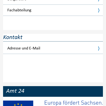
Fachabteilung
Kontakt
Adresse und E-Mail
Amt 24