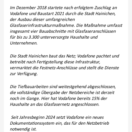
Im Dezember 2018 startete nach erfolgtem Zuschlag an
Vodafone und Baustart 2021 durch die Stadt Hainichen,
der Ausbau dieser umfangreichen
Glasfaserinfrastrukturmaßnahme. Die Maßnahme umfasst
insgesamt vier Bauabschnitte mit Glasfaseranschlüssen
für bis zu 3.300 unterversorgte Haushalte und
Unternehmen.
Die Stadt Hainichen baut das Netz; Vodafone pachtet und
betreibt nach Fertigstellung diese Infrastruktur,
vermarktet die Festnetz-Anschlüsse und stellt die Dienste
zur Verfügung.
Die Tiefbauarbeiten sind weitestgehend abgeschlossen,
die vollständige Übergabe der Netzbereiche ist derzeit
noch im Gange. Hier hat Vodafone bereits 15% der
Haushalte an das Glasfasernetz angeschlossen.
Seit Jahresbeginn 2024 setzt Vodafone ein neues
Dokumentationssystem ein, das für den Netzbetrieb
notwendig ist.