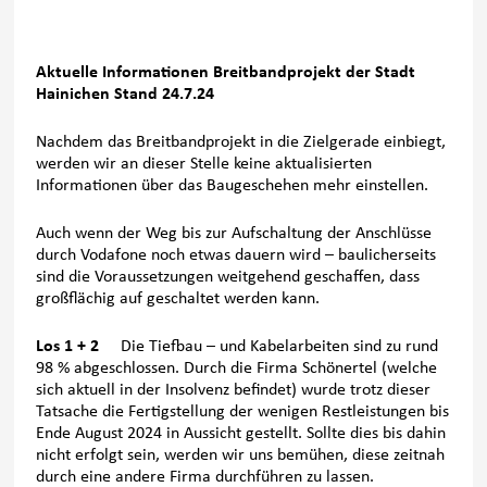
Aktuelle Informationen Breitbandprojekt der Stadt
Hainichen Stand 24.7.24
Nachdem das Breitbandprojekt in die Zielgerade einbiegt,
werden wir an dieser Stelle keine aktualisierten
Informationen über das Baugeschehen mehr einstellen.
Auch wenn der Weg bis zur Aufschaltung der Anschlüsse
durch Vodafone noch etwas dauern wird – baulicherseits
sind die Voraussetzungen weitgehend geschaffen, dass
großflächig auf geschaltet werden kann.
Los 1 + 2
Die Tiefbau – und Kabelarbeiten sind zu rund
98 % abgeschlossen. Durch die Firma Schönertel (welche
sich aktuell in der Insolvenz befindet) wurde trotz dieser
Tatsache die Fertigstellung der wenigen Restleistungen bis
Ende August 2024 in Aussicht gestellt. Sollte dies bis dahin
nicht erfolgt sein, werden wir uns bemühen, diese zeitnah
durch eine andere Firma durchführen zu lassen.