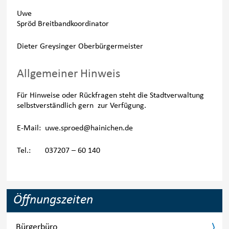
Uwe
Spröd Breitbandkoordinator
Dieter Greysinger Oberbürgermeister
Allgemeiner Hinweis
Für Hinweise oder Rückfragen steht die Stadtverwaltung
selbstverständlich gern zur Verfügung.
E-Mail: uwe.sproed@hainichen.de
Tel.: 037207 – 60 140
Öffnungszeiten
Bürgerbüro