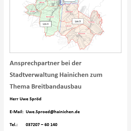
Ansprechpartner bei der
Stadtverwaltung Hainichen zum
Thema Breitbandausbau
Herr Uwe Spröd
E-Mail: Uwe.Sproed@hainichen.de
Tel.: 037207 – 60 140