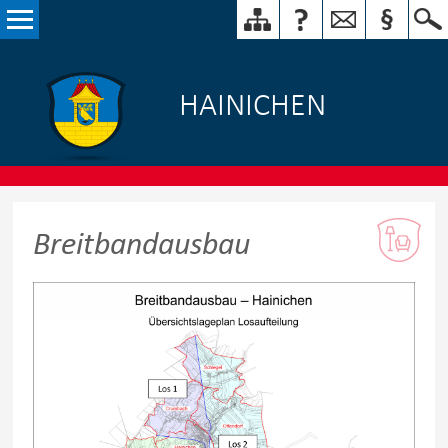
HAINICHEN
Breitbandausbau