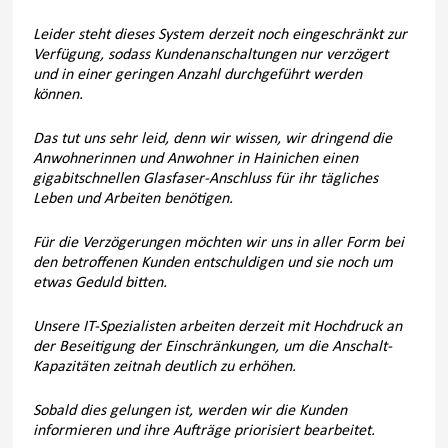
Leider steht dieses System derzeit noch eingeschränkt zur
Verfügung, sodass Kundenanschaltungen nur verzögert
und in einer geringen Anzahl durchgeführt werden
können.
Das tut uns sehr leid, denn wir wissen, wir dringend die
Anwohnerinnen und Anwohner in Hainichen einen
gigabitschnellen Glasfaser-Anschluss für ihr tägliches
Leben und Arbeiten benötigen.
Für die Verzögerungen möchten wir uns in aller Form bei
den betroffenen Kunden entschuldigen und sie noch um
etwas Geduld bitten.
Unsere IT-Spezialisten arbeiten derzeit mit Hochdruck an
der Beseitigung der Einschränkungen, um die Anschalt-
Kapazitäten zeitnah deutlich zu erhöhen.
Sobald dies gelungen ist, werden wir die Kunden
informieren und ihre Aufträge priorisiert bearbeitet.