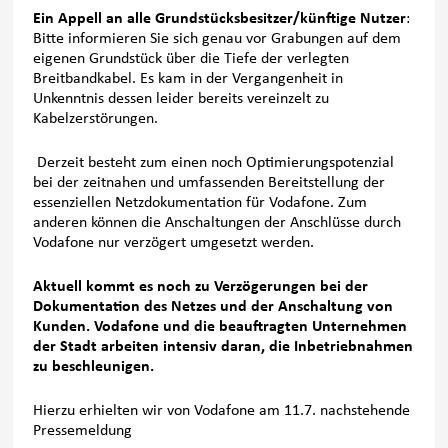
Ein Appell an alle Grundstücksbesitzer/künftige Nutzer
:
Bitte informieren Sie sich genau vor Grabungen auf dem
eigenen Grundstück über die Tiefe der verlegten
Breitbandkabel. Es kam in der Vergangenheit in
Unkenntnis dessen leider bereits vereinzelt zu
Kabelzerstörungen.
Derzeit besteht zum einen noch Optimierungspotenzial
bei der zeitnahen und umfassenden Bereitstellung der
essenziellen Netzdokumentation für Vodafone. Zum
anderen können die Anschaltungen der Anschlüsse durch
Vodafone nur verzögert umgesetzt werden.
Aktuell kommt es noch zu Verzögerungen bei der
Dokumentation des Netzes und der Anschaltung von
Kunden. Vodafone und die beauftragten Unternehmen
der Stadt arbeiten intensiv daran, die Inbetriebnahmen
zu beschleunigen.
Hierzu erhielten wir von Vodafone am 11.7. nachstehende
Pressemeldung