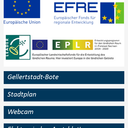
Gellertstadt-Bote
Stadtplan
Webcam