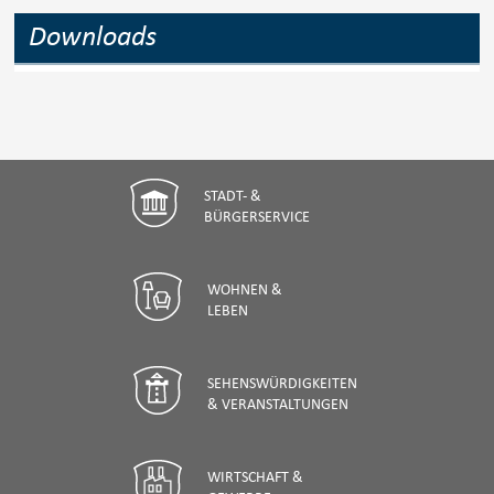
Downloads
STADT- &
BÜRGERSERVICE
WOHNEN &
LEBEN
SEHENSWÜRDIGKEITEN
& VERANSTALTUNGEN
WIRTSCHAFT &