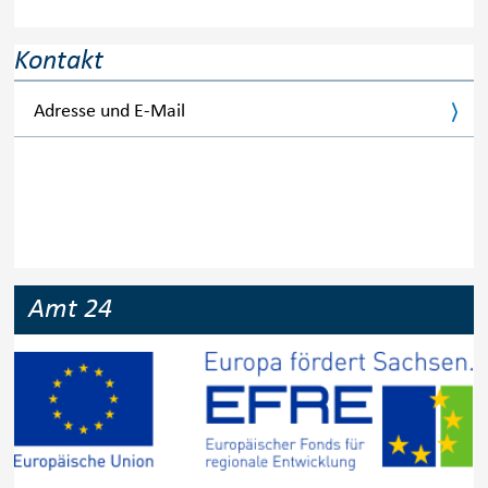
Kontakt
Adresse und E-Mail
Amt 24