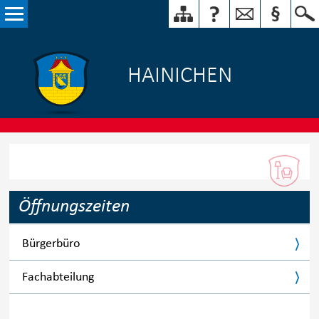
HAINICHEN
Öffnungszeiten
Bürgerbüro
Fachabteilung