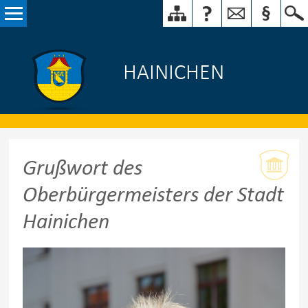
HAINICHEN
Grußwort des
Oberbürgermeisters der Stadt
Hainichen