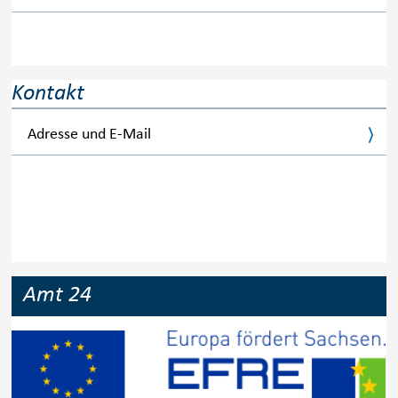
Kontakt
Adresse und E-Mail
Amt 24