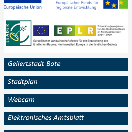
Gellertstadt-Bote
Stadtplan
Webcam
Elektronisches Amtsblatt