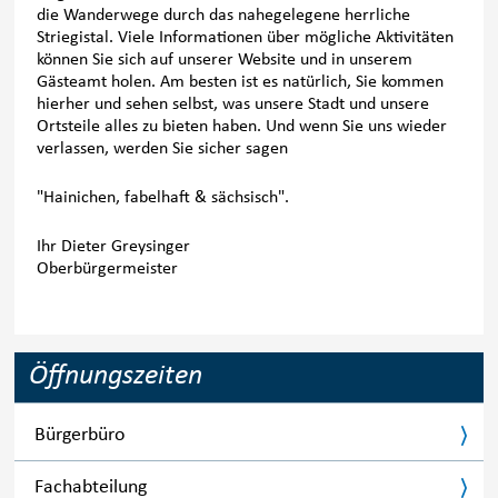
die Wanderwege durch das nahegelegene herrliche
Striegistal. Viele Informationen über mögliche Aktivitäten
können Sie sich auf unserer Website und in unserem
Gästeamt holen. Am besten ist es natürlich, Sie kommen
hierher und sehen selbst, was unsere Stadt und unsere
Ortsteile alles zu bieten haben. Und wenn Sie uns wieder
verlassen, werden Sie sicher sagen
"Hainichen, fabelhaft & sächsisch".
Ihr Dieter Greysinger
Oberbürgermeister
Öffnungszeiten
Bürgerbüro
Fachabteilung