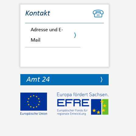
Kontakt
Adresse und E-
Mail
Amt 24