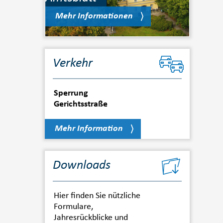
Mehr Informationen
Verkehr
Sperrung
Gerichtsstraße
Mehr Information
Downloads
Hier finden Sie nützliche
Formulare,
Jahresrückblicke und