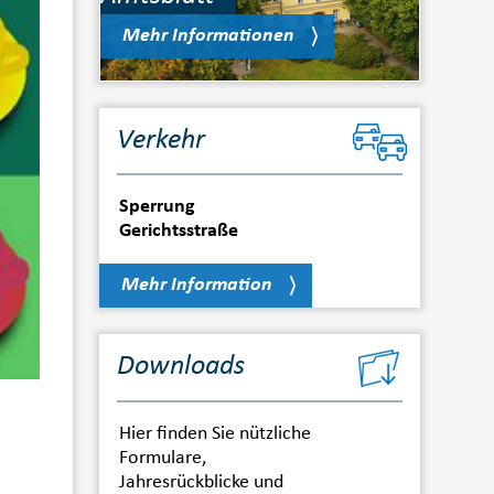
Mehr Informationen
Verkehr
Sperrung
Gerichtsstraße
Mehr Information
Downloads
Hier finden Sie nützliche
Formulare,
Jahresrückblicke und