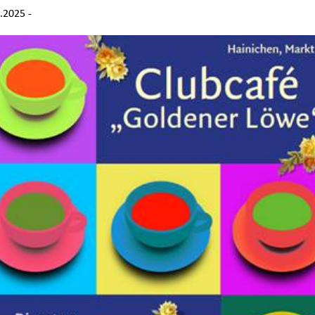
.2025 -