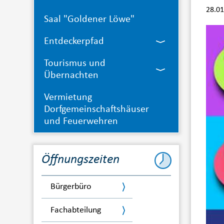
28.01
Saal "Goldener Löwe"
Entdeckerpfad
Tourismus und
Übernachten
Vermietung
Dorfgemeinschaftshäuser
und Feuerwehren
Öffnungszeiten
Bürgerbüro
Fachabteilung