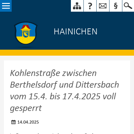
HAINICHEN
Kohlenstraße zwischen
Berthelsdorf und Dittersbach
vom 15.4. bis 17.4.2025 voll
gesperrt
14.04.2025