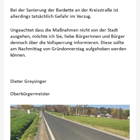
Bei der Sanierung der Bankette an der Kreisstraße ist
allerdings tatsächlich Gefahr im Verzug.
Ungeachtet dass die Maßnahmen nicht von der Stadt
ausgehen, möchte ich Sie, liebe Bürgerinnen und Bürger
dennoch über die Vollsperrung informieren. Diese sollte
am Nachmittag von Gründonnerstag aufgehoben werden
können.
Dieter Greysinger
Oberbürgermeister