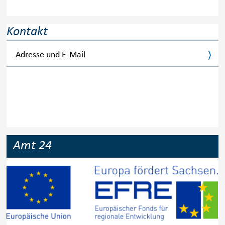
Kontakt
Adresse und E-Mail
Amt 24