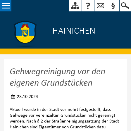
HAINICHEN
Gehwegreinigung vor den
eigenen Grundstücken
28.10.2024
Aktuell wurde in der Stadt vermehrt festgestellt, dass
Gehwege vor vereinzelten Grundstücken nicht gereinigt
werden. Nach § 2 der Straßenreinigungssatzung der Stadt
Hainichen sind Eigentümer von Grundstücken dazu