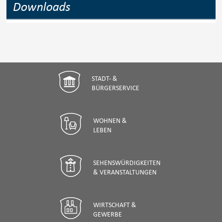
Downloads
STADT- &
BÜRGERSERVICE
WOHNEN &
LEBEN
SEHENSWÜRDIGKEITEN
& VERANSTALTUNGEN
WIRTSCHAFT &
GEWERBE