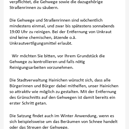
verpflichtet, die Gehwege sowie die dazugehörige
Straßenrinnen zu säubern.
Die Gehwege und Straßenrinnen sind wöchentlich
mindestens einmal, und zwar bis spätestens sonnabends
19:00 Uhr zu reinigen. Bei der Entfernung von Unkraut
sind keine chemischen, ätzende o.ä.
Unkrautvertilgungsmittel erlaubt.
Wir möchten Sie bitten, vor Ihrem Grundstück die
Gehwege zu kontrollieren und falls nötig
Reinigungsarbeiten vorzunehmen.
Die Stadtverwaltung Hainichen wünscht sich, dass alle
Bürgerinnen und Bürger dabei mithelfen, unser Hainichen
so attraktiv wie möglich zu gestalten. Mit der Entfernung
des Grünschnitts auf den Gehwegen ist damit bereits ein
erster Schritt getan.
Die Satzung findet auch im Winter Anwendung, wenn es
sich beispielsweise um das Beräumen von Schnee handelt
oder das Streuen der Gehwege.