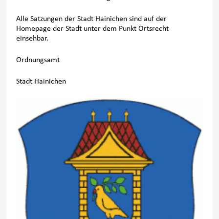
Alle Satzungen der Stadt Hainichen sind auf der
Homepage der Stadt unter dem Punkt Ortsrecht
einsehbar.
Ordnungsamt
Stadt Hainichen