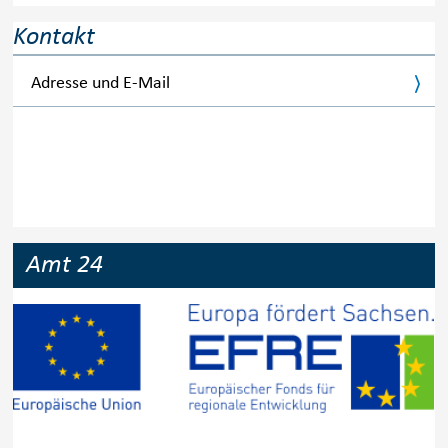
Kontakt
Adresse und E-Mail
Amt 24