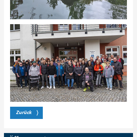
Zurück