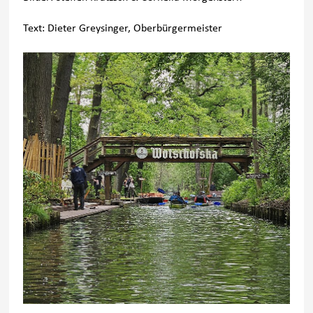
Text: Dieter Greysinger, Oberbürgermeister