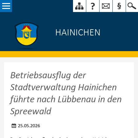
HAINICHEN
Betriebsausflug der
Stadtverwaltung Hainichen
führte nach Lübbenau in den
Spreewald
25.05.2026