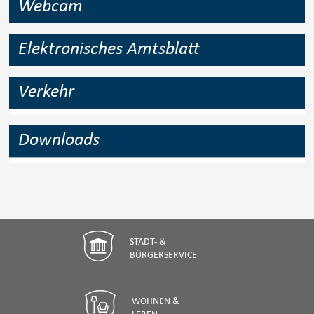
Webcam
Elektronisches Amtsblatt
Verkehr
Downloads
STADT- &
BÜRGERSERVICE
WOHNEN &