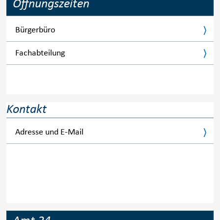
Öffnungszeiten
Bürgerbüro
Fachabteilung
Kontakt
Adresse und E-Mail