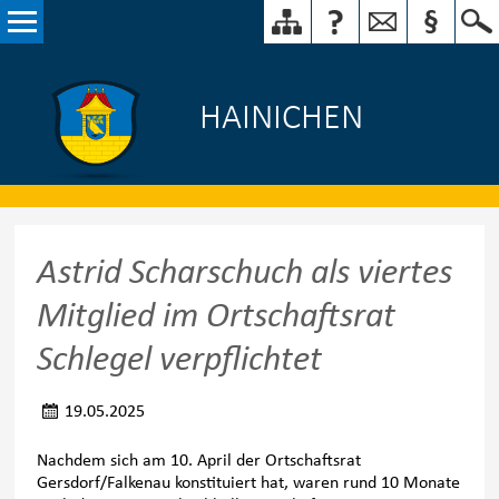
HAINICHEN
Astrid Scharschuch als viertes
Mitglied im Ortschaftsrat
Schlegel verpflichtet
19.05.2025
Nachdem sich am 10. April der Ortschaftsrat
Gersdorf/Falkenau konstituiert hat, waren rund 10 Monate