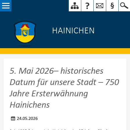
HAINICHEN
5. Mai 2026– historisches
Datum für unsere Stadt – 750
Jahre Ersterwähnung
Hainichens
24.05.2026