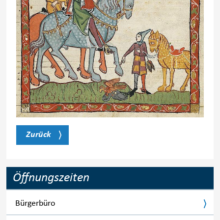
Zurück
Öffnungszeiten
Bürgerbüro