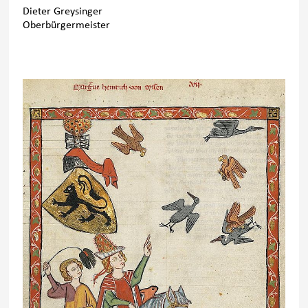
Dieter Greysinger
Oberbürgermeister