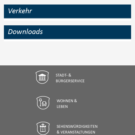
Verkehr
Downloads
STADT- &
BÜRGERSERVICE
WOHNEN &
LEBEN
SEHENSWÜRDIGKEITEN
& VERANSTALTUNGEN