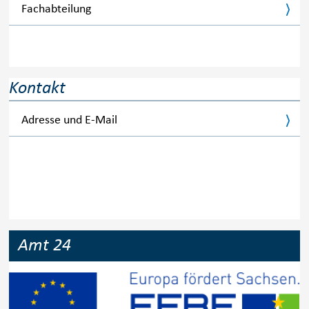
Fachabteilung
Kontakt
Adresse und E-Mail
Amt 24