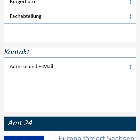
Bürgerbüro
Fachabteilung
Kontakt
Adresse und E-Mail
Amt 24