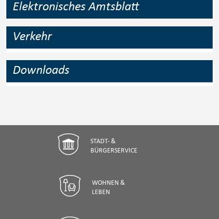
Elektronisches Amtsblatt
Verkehr
Downloads
STADT- &
BÜRGERSERVICE
WOHNEN &
LEBEN