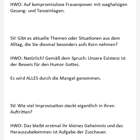
HWO: Auf kompromisslose Frauenpower mit waghalsigen
Gesang- und Tanzeinlagen.
SV: Gibt es aktuelle Themen oder Situationen aus dem
Alltag, die Sie diesmal besonders aufs Korn nehmen?
HWO: Natürlich! Gemäß dem Spruch: Unsere Existenz ist
der Beweis für den Humor Gottes.
Es wird ALLES durch die Mangel genommen.
SV: Wie viel Improvisation steckt eigentlich in Ihren
Auftritten?
HWO: Das bleibt erstmal ihr kleines Geheimnis und das
Herauszubekommen ist Aufgabe der Zuschauer.