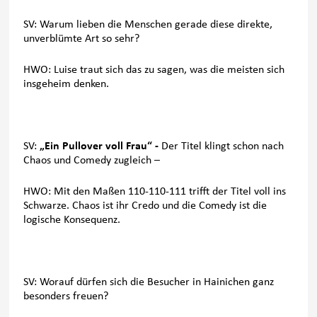
SV: Warum lieben die Menschen gerade diese direkte,
unverblümte Art so sehr?
HWO: Luise traut sich das zu sagen, was die meisten sich
insgeheim denken.
SV:
„Ein Pullover voll Frau“ -
Der Titel klingt schon nach
Chaos und Comedy zugleich –
HWO: Mit den Maßen 110-110-111 trifft der Titel voll ins
Schwarze. Chaos ist ihr Credo und die Comedy ist die
logische Konsequenz.
SV: Worauf dürfen sich die Besucher in Hainichen ganz
besonders freuen?