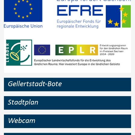
Gellertstadt-Bote
Stadtplan
Webcam