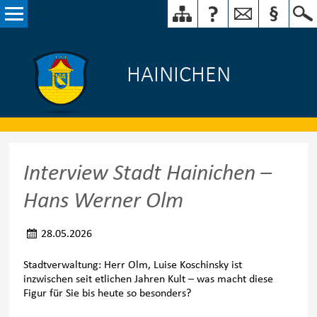
HAINICHEN
Interview Stadt Hainichen –
Hans Werner Olm
28.05.2026
Stadtverwaltung: Herr Olm, Luise Koschinsky ist
inzwischen seit etlichen Jahren Kult – was macht diese
Figur für Sie bis heute so besonders?