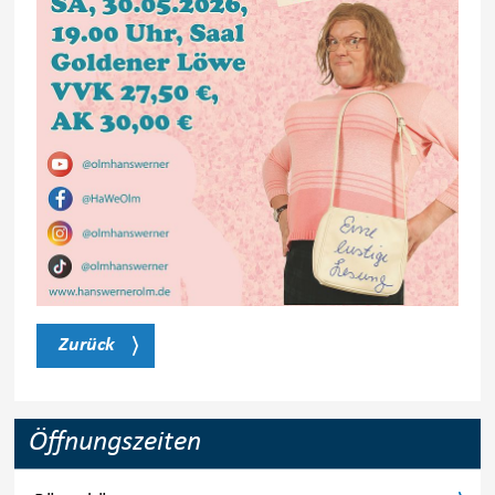
Zurück
Öffnungszeiten