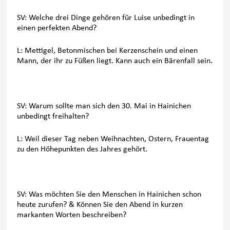
SV: Welche drei Dinge gehören für Luise unbedingt in
einen perfekten Abend?
L: Mettigel, Betonmischen bei Kerzenschein und einen
Mann, der ihr zu Füßen liegt. Kann auch ein Bärenfall sein.
SV: Warum sollte man sich den 30. Mai in Hainichen
unbedingt freihalten?
L: Weil dieser Tag neben Weihnachten, Ostern, Frauentag
zu den Höhepunkten des Jahres gehört.
SV: Was möchten Sie den Menschen in Hainichen schon
heute zurufen? & Können Sie den Abend in kurzen
markanten Worten beschreiben?