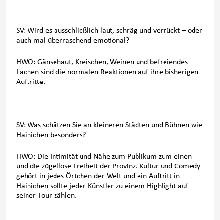
SV: Wird es ausschließlich laut, schräg und verrückt – oder
auch mal überraschend emotional?
HWO: Gänsehaut, Kreischen, Weinen und befreiendes
Lachen sind die normalen Reaktionen auf ihre bisherigen
Auftritte.
SV: Was schätzen Sie an kleineren Städten und Bühnen wie
Hainichen besonders?
HWO: Die Intimität und Nähe zum Publikum zum einen
und die zügellose Freiheit der Provinz. Kultur und Comedy
gehört in jedes Örtchen der Welt und ein Auftritt in
Hainichen sollte jeder Künstler zu einem Highlight auf
seiner Tour zählen.