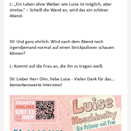
L: „Ein Leben ohne Weiber wie Luise ist möglich, aber
sinnlos.“ – Scheiß die Wand an, wird das ein schöner
Abend.
SV: Und ganz ehrlich: Wird nach dem Abend noch
irgendjemand normal auf einen Strickpullover schauen
können?
L: Kommt auf die Frau an, die ihn zu tragen weiß.
SV: Lieber Herr Olm, liebe Luise - Vielen Dank für das...
bemerkenswerte Interview!