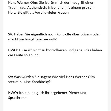
Hans Werner Olm: Sie ist für mich der Inbegriff einer
Traumfrau. Authentisch, frivol und mit einem großen
Herz. Sie gilt als Vorbild vieler Frauen.
SV: Haben Sie eigentlich noch Kontrolle über Luise – oder
macht sie längst, was sie will?
HWO: Luise ist nicht zu kontrollieren und genau das lieben
die Leute so an ihr.
SV: Was würden Sie sagen: Wie viel Hans Werner Olm
steckt in Luise Koschinsky?
HWO: Ich bin lediglich ihr ergebener Diener und
Sprachrohr.