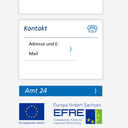
Kontakt
Adresse und E-
Mail
Amt 24