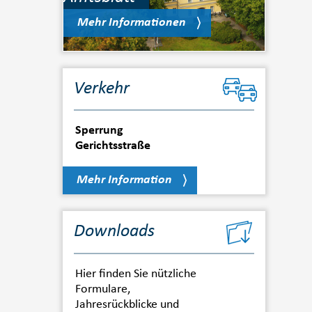
Mehr Informationen
Verkehr
Sperrung
Gerichtsstraße
Mehr Information
Downloads
Hier finden Sie nützliche
Formulare,
Jahresrückblicke und