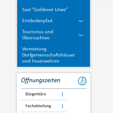
Saal "Goldener Löwe"
Entdeckerpfad
Tourismus und
Übernachten
Vermietung
Dorfgemeinschaftshäuser
und Feuerwehren
Öffnungszeiten
Bürgerbüro
Fachabteilung