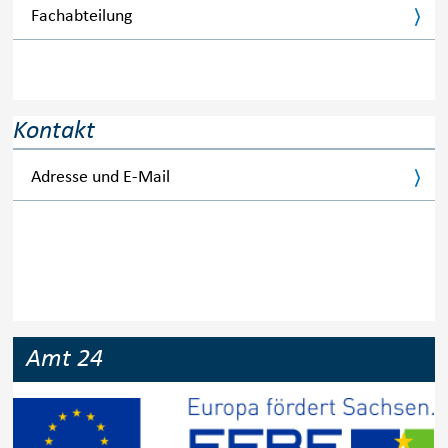
Fachabteilung
Kontakt
Adresse und E-Mail
Amt 24