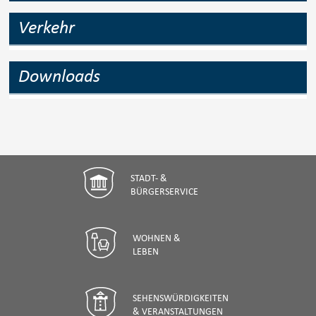
Verkehr
Downloads
STADT- &
BÜRGERSERVICE
WOHNEN &
LEBEN
SEHENSWÜRDIGKEITEN
& VERANSTALTUNGEN