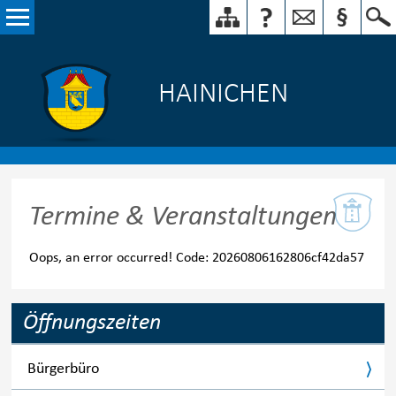
HAINICHEN
Termine & Veranstaltungen
Oops, an error occurred! Code: 20260806162806cf42da57
Öffnungszeiten
Bürgerbüro