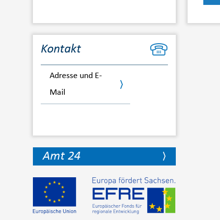
Kontakt
Adresse und E-
Mail
Amt 24