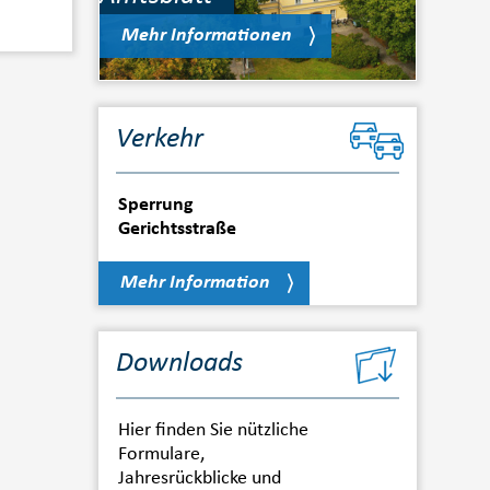
Mehr Informationen
Verkehr
Sperrung
Gerichtsstraße
Mehr Information
Downloads
Hier finden Sie nützliche
Formulare,
Jahresrückblicke und