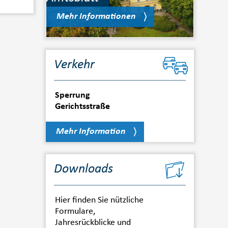
Mehr Informationen
Verkehr
Sperrung
Gerichtsstraße
Mehr Information
Downloads
Hier finden Sie nützliche
Formulare,
Jahresrückblicke und