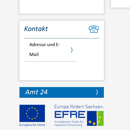
Kontakt
Adresse und E-
Mail
Amt 24