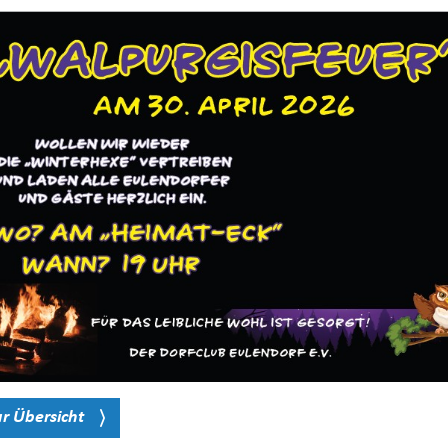
ur Übersicht