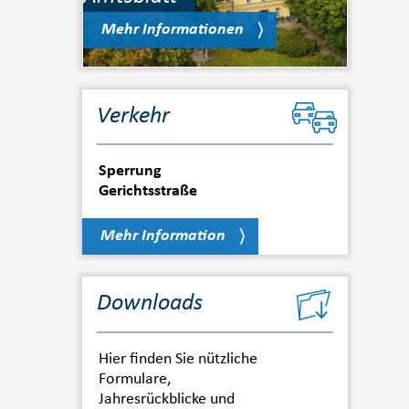
Mehr Informationen
Verkehr
Sperrung
Gerichtsstraße
Mehr Information
Downloads
Hier finden Sie nützliche
Formulare,
Jahresrückblicke und