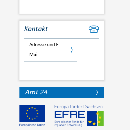
Kontakt
Adresse und E-
Mail
Amt 24