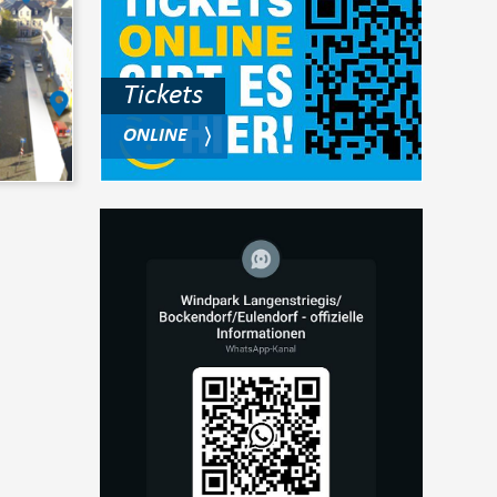
Tickets
ONLINE