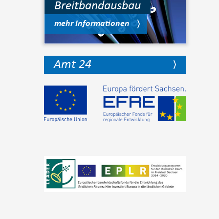
Breitbandausbau
mehr Informationen
Amt 24