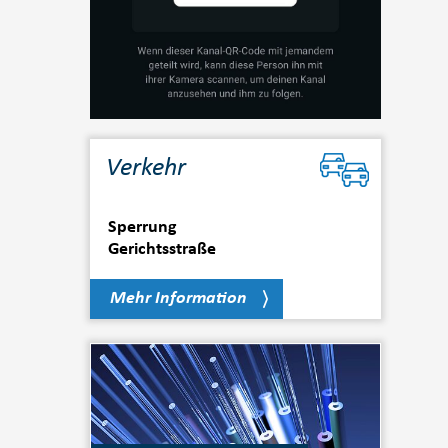
Verkehr
Sperrung
Gerichtsstraße
Mehr Information