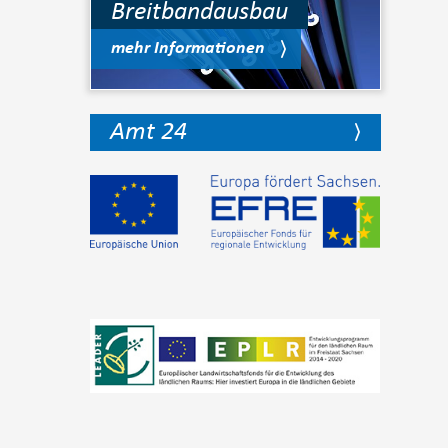
Breitbandausbau
mehr Informationen
Amt 24