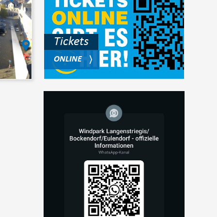
Tickets
ONLINE