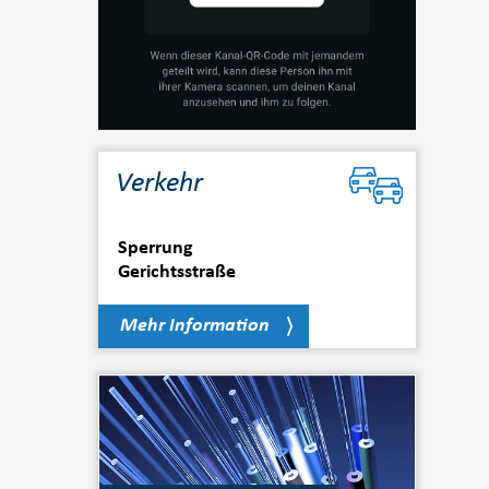
Verkehr
Sperrung
Gerichtsstraße
Mehr Information